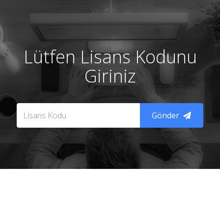
Lütfen Lisans Kodunu
Giriniz
Gönder