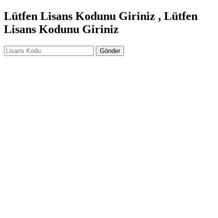
Lütfen Lisans Kodunu Giriniz , Lütfen
Lisans Kodunu Giriniz
Gönder