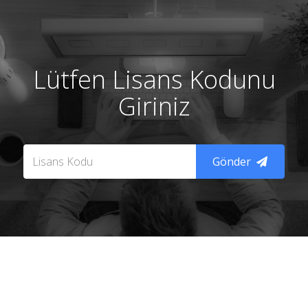
Lütfen Lisans Kodunu
Giriniz
Gönder