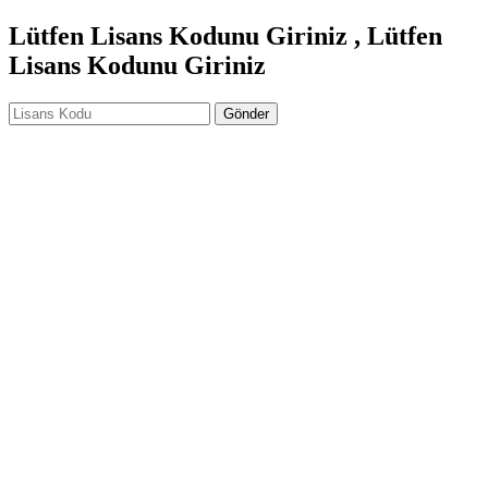
Lütfen Lisans Kodunu Giriniz , Lütfen
Lisans Kodunu Giriniz
Gönder