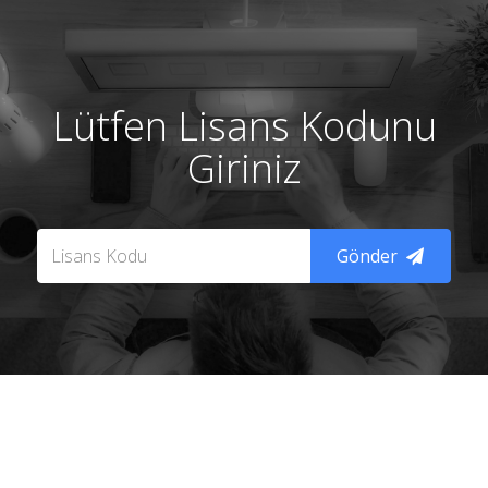
Lütfen Lisans Kodunu
Giriniz
Gönder