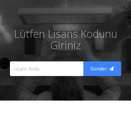
Lütfen Lisans Kodunu
Giriniz
Gönder