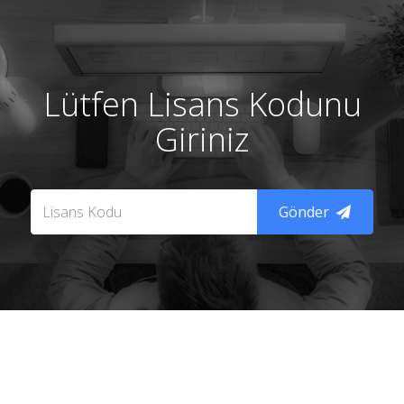
Lütfen Lisans Kodunu
Giriniz
Gönder