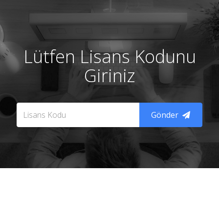
Lütfen Lisans Kodunu
Giriniz
Gönder