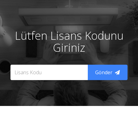
Lütfen Lisans Kodunu
Giriniz
Gönder